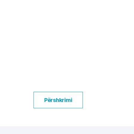
Përshkrimi