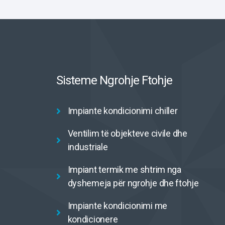
Sisteme Ngrohje Ftohje
Impiante kondicionimi chiller
Ventilim të objekteve civile dhe
industriale
Impiant termik me shtrim nga
dyshemeja për ngrohje dhe ftohje
Impiante kondicionimi me
kondicionere