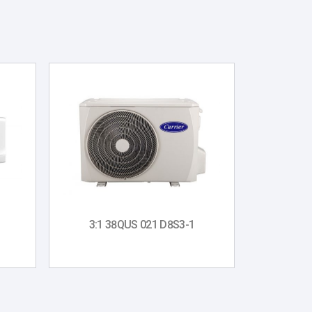
3:1 38QUS 021 D8S3-1