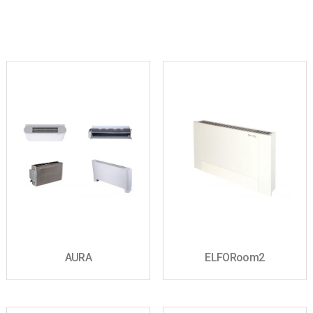
AURA
ELFORoom2