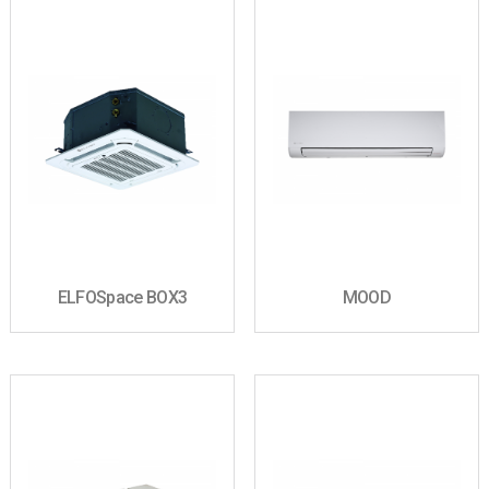
ELFOSpace BOX3
MOOD