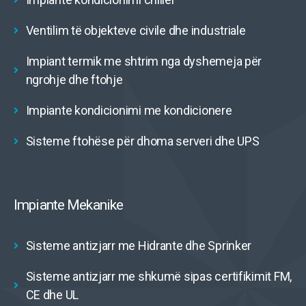
Ventilim të objekteve civile dhe industriale
Impiant termik me shtrim nga dyshemeja për
ngrohje dhe ftohje
Impiante kondicionimi me kondicionere
Sisteme ftohëse për dhoma serveri dhe UPS
Impiante Mekanike
Sisteme antizjarr me Hidrante dhe Sprinker
Sisteme antizjarr me shkumë sipas certifikimit FM,
CE dhe UL