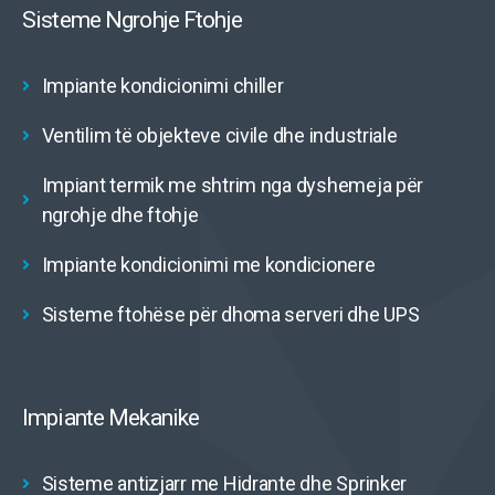
Sisteme Ngrohje Ftohje
Impiante kondicionimi chiller
Ventilim të objekteve civile dhe industriale
Impiant termik me shtrim nga dyshemeja për
ngrohje dhe ftohje
Impiante kondicionimi me kondicionere
Sisteme ftohëse për dhoma serveri dhe UPS
Impiante Mekanike
Sisteme antizjarr me Hidrante dhe Sprinker