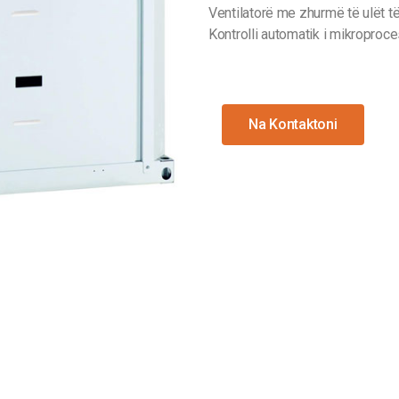
Ventilatorë me zhurmë të ulët të
Kontrolli automatik i mikroproce
Na Kontaktoni