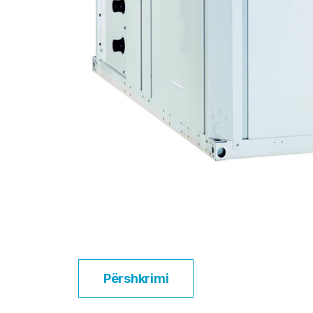
Përshkrimi