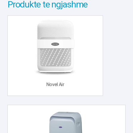
Produkte te ngjashme
Novel Air