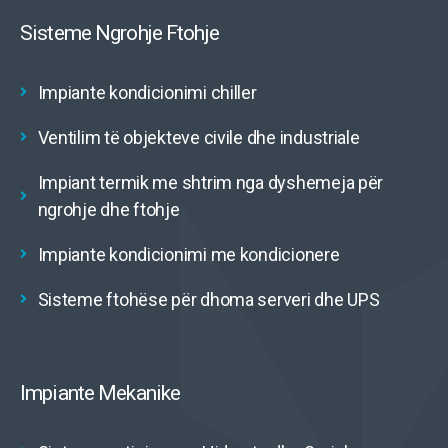
Sisteme Ngrohje Ftohje
Impiante kondicionimi chiller
Ventilim të objekteve civile dhe industriale
Impiant termik me shtrim nga dyshemeja për
ngrohje dhe ftohje
Impiante kondicionimi me kondicionere
Sisteme ftohëse për dhoma serveri dhe UPS
Impiante Mekanike