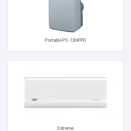
Portable PC-12HPPD
Extreme